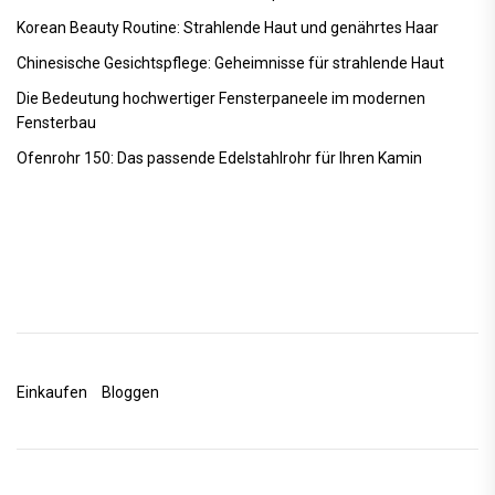
Korean Beauty Routine: Strahlende Haut und genährtes Haar
Chinesische Gesichtspflege: Geheimnisse für strahlende Haut
Die Bedeutung hochwertiger Fensterpaneele im modernen
Fensterbau
Ofenrohr 150: Das passende Edelstahlrohr für Ihren Kamin
Einkaufen
Bloggen