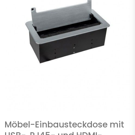
Möbel-Einbausteckdose mit