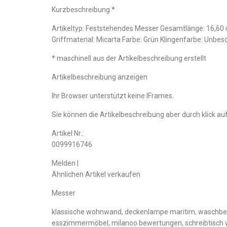
Kurzbeschreibung *
Artikeltyp: Feststehendes Messer Gesamtlänge: 16,60 
Griffmaterial: Micarta Farbe: Grün Klingenfarbe: Unb
* maschinell aus der Artikelbeschreibung erstellt
Artikelbeschreibung anzeigen
Ihr Browser unterstützt keine IFrames.
Sie können die Artikelbeschreibung aber durch klick auf
Artikel Nr.:
0099916746
Melden |
Ähnlichen Artikel verkaufen
Messer
klassische wohnwand, deckenlampe maritim, waschbeck
esszimmermöbel, milanoo bewertungen, schreibtisch 