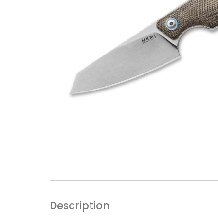
Description