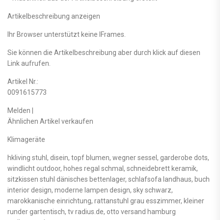
Artikelbeschreibung anzeigen
Ihr Browser unterstützt keine IFrames.
Sie können die Artikelbeschreibung aber durch klick auf diesen
Link aufrufen.
Artikel Nr.:
0091615773
Melden |
Ähnlichen Artikel verkaufen
Klimageräte
hkliving stuhl, disein, topf blumen, wegner sessel, garderobe dots,
windlicht outdoor, hohes regal schmal, schneidebrett keramik,
sitzkissen stuhl dänisches bettenlager, schlafsofa landhaus, buch
interior design, moderne lampen design, sky schwarz,
marokkanische einrichtung, rattanstuhl grau esszimmer, kleiner
runder gartentisch, tv radius.de, otto versand hamburg