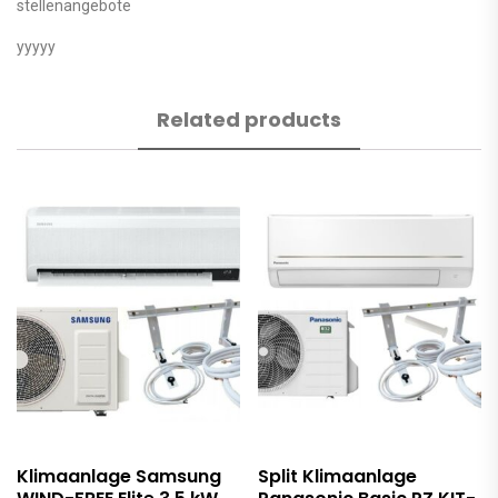
stellenangebote
yyyyy
Related products
Klimaanlage Samsung
Split Klimaanlage