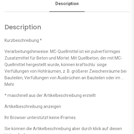
Description
Description
Kurzbeschreibung *
Verarbeitungshinweise: MC-Quellmittel ist ein pulverförmiges
Zusatzmittel für Beton und Mörtel. Mit Quellbeton, der mit MC-
Quellmittel hergestellt wurde, können kraftschlu¨ssige
Verfüllungen von Hohlräumen, z. B. größerer Zwischenräume bei
Bauteilen, Verfüllungen von Ausbrüchen an Bauteilen oder im …
Mehr
* maschinell aus der Artikelbeschreibung erstellt
Artikelbeschreibung anzeigen
Ihr Browser unterstützt keine IFrames.
Sie können die Artikelbeschreibung aber durch klick auf diesen