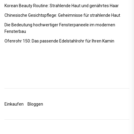
Korean Beauty Routine: Strahlende Haut und genährtes Haar
Chinesische Gesichtspflege: Geheimnisse für strahlende Haut
Die Bedeutung hochwertiger Fensterpaneele im modernen
Fensterbau
Ofenrohr 150: Das passende Edelstahlrohr für Ihren Kamin
Einkaufen
Bloggen