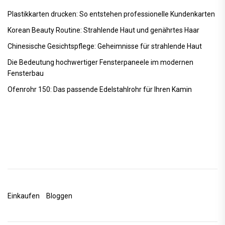
Plastikkarten drucken: So entstehen professionelle Kundenkarten
Korean Beauty Routine: Strahlende Haut und genährtes Haar
Chinesische Gesichtspflege: Geheimnisse für strahlende Haut
Die Bedeutung hochwertiger Fensterpaneele im modernen
Fensterbau
Ofenrohr 150: Das passende Edelstahlrohr für Ihren Kamin
Einkaufen
Bloggen