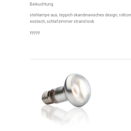
Beleuchtung
stehlampe aus, teppich skandinavisches design, rollcon
esstisch, schlafzimmer strand look
yyyyy