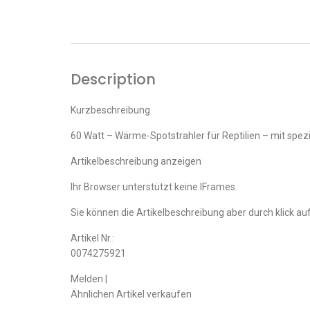
Description
Kurzbeschreibung
60 Watt – Wärme-Spotstrahler für Reptilien – mit spe
Artikelbeschreibung anzeigen
Ihr Browser unterstützt keine IFrames.
Sie können die Artikelbeschreibung aber durch klick auf
Artikel Nr.:
0074275921
Melden |
Ähnlichen Artikel verkaufen