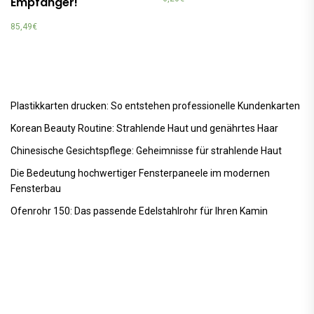
Empfänger!
85,49
€
Plastikkarten drucken: So entstehen professionelle Kundenkarten
Korean Beauty Routine: Strahlende Haut und genährtes Haar
Chinesische Gesichtspflege: Geheimnisse für strahlende Haut
Die Bedeutung hochwertiger Fensterpaneele im modernen
Fensterbau
Ofenrohr 150: Das passende Edelstahlrohr für Ihren Kamin