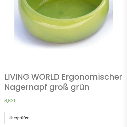
LIVING WORLD Ergonomischer
Nagernapf groß grün
8,82
€
Überprüfen