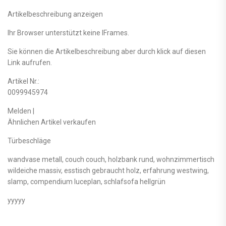
Artikelbeschreibung anzeigen
Ihr Browser unterstützt keine IFrames.
Sie können die Artikelbeschreibung aber durch klick auf diesen
Link aufrufen.
Artikel Nr.:
0099945974
Melden |
Ähnlichen Artikel verkaufen
Türbeschläge
wandvase metall, couch couch, holzbank rund, wohnzimmertisch
wildeiche massiv, esstisch gebraucht holz, erfahrung westwing,
slamp, compendium luceplan, schlafsofa hellgrün
yyyyy