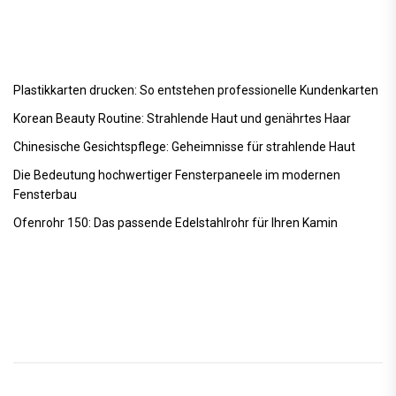
Plastikkarten drucken: So entstehen professionelle Kundenkarten
Korean Beauty Routine: Strahlende Haut und genährtes Haar
Chinesische Gesichtspflege: Geheimnisse für strahlende Haut
Die Bedeutung hochwertiger Fensterpaneele im modernen
Fensterbau
Ofenrohr 150: Das passende Edelstahlrohr für Ihren Kamin