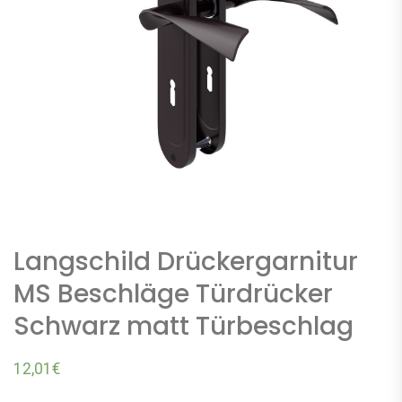
Langschild Drückergarnitur
MS Beschläge Türdrücker
Schwarz matt Türbeschlag
12,01
€