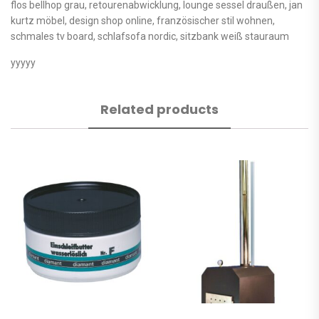
flos bellhop grau, retourenabwicklung, lounge sessel draußen, jan
kurtz möbel, design shop online, französischer stil wohnen,
schmales tv board, schlafsofa nordic, sitzbank weiß stauraum
yyyyy
Related products