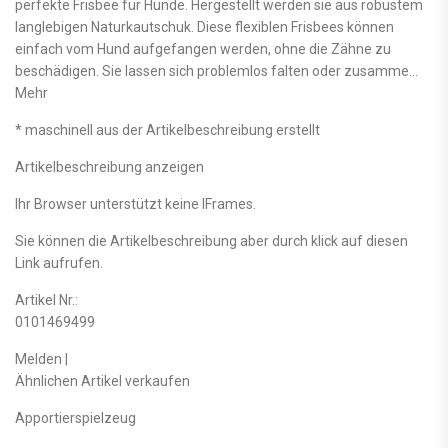
perfekte Frisbee für Hunde. Hergestellt werden sie aus robustem
langlebigen Naturkautschuk. Diese flexiblen Frisbees können
einfach vom Hund aufgefangen werden, ohne die Zähne zu
beschädigen. Sie lassen sich problemlos falten oder zusamme…
Mehr
* maschinell aus der Artikelbeschreibung erstellt
Artikelbeschreibung anzeigen
Ihr Browser unterstützt keine IFrames.
Sie können die Artikelbeschreibung aber durch klick auf diesen
Link aufrufen.
Artikel Nr.:
0101469499
Melden |
Ähnlichen Artikel verkaufen
Apportierspielzeug