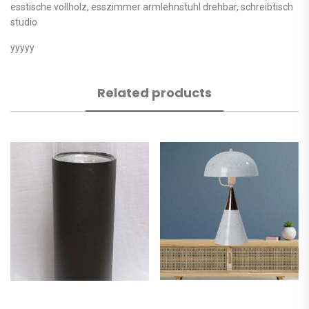
esstische vollholz, esszimmer armlehnstuhl drehbar, schreibtisch
studio
yyyyy
Related products