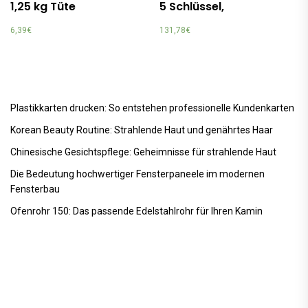
1,25 kg Tüte
5 Schlüssel,
6,39
€
131,78
€
Plastikkarten drucken: So entstehen professionelle Kundenkarten
Korean Beauty Routine: Strahlende Haut und genährtes Haar
Chinesische Gesichtspflege: Geheimnisse für strahlende Haut
Die Bedeutung hochwertiger Fensterpaneele im modernen
Fensterbau
Ofenrohr 150: Das passende Edelstahlrohr für Ihren Kamin