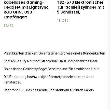
kabelloses Gaming-
TSZ-570 Elektronischer
Headset mit Lightsync
Tür-Schließzylinder mit
RGB OHNE USB-
5 Schlüssel,
Empfänger!
131,78
€
85,49
€
Plastikkarten drucken: So entstehen professionelle Kundenkarten
Korean Beauty Routine: Strahlende Haut und genährtes Haar
Chinesische Gesichtspflege: Geheimnisse für strahlende Haut
Die Bedeutung hochwertiger Fensterpaneele im modernen
Fensterbau
Ofenrohr 150: Das passende Edelstahlrohr für Ihren Kamin