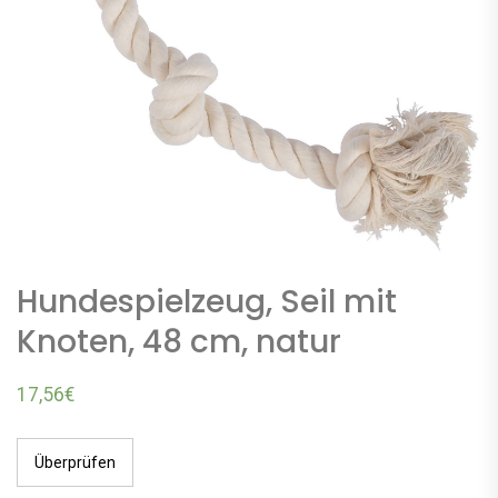
Hundespielzeug, Seil mit
Knoten, 48 cm, natur
17,56
€
Überprüfen