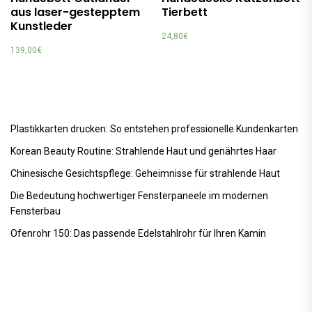
aus laser-gestepptem
Tierbett
Kunstleder
24,80
€
139,00
€
Plastikkarten drucken: So entstehen professionelle Kundenkarten
Korean Beauty Routine: Strahlende Haut und genährtes Haar
Chinesische Gesichtspflege: Geheimnisse für strahlende Haut
Die Bedeutung hochwertiger Fensterpaneele im modernen
Fensterbau
Ofenrohr 150: Das passende Edelstahlrohr für Ihren Kamin