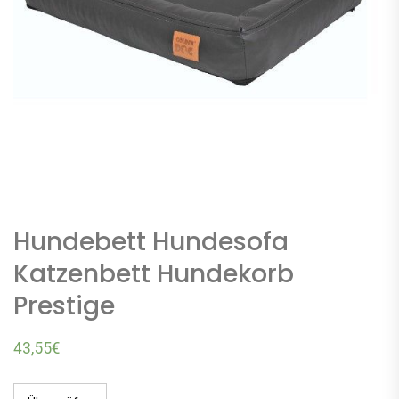
Hundebett Hundesofa
Katzenbett Hundekorb
Prestige
43,55
€