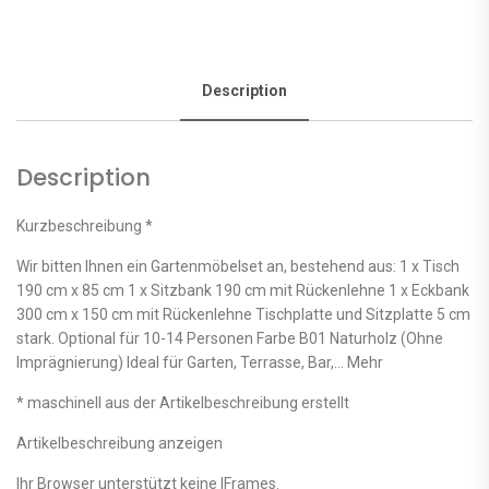
Description
Description
Kurzbeschreibung *
Wir bitten Ihnen ein Gartenmöbelset an, bestehend aus: 1 x Tisch
190 cm x 85 cm 1 x Sitzbank 190 cm mit Rückenlehne 1 x Eckbank
300 cm x 150 cm mit Rückenlehne Tischplatte und Sitzplatte 5 cm
stark. Optional für 10-14 Personen Farbe B01 Naturholz (Ohne
Imprägnierung) Ideal für Garten, Terrasse, Bar,… Mehr
* maschinell aus der Artikelbeschreibung erstellt
Artikelbeschreibung anzeigen
Ihr Browser unterstützt keine IFrames.