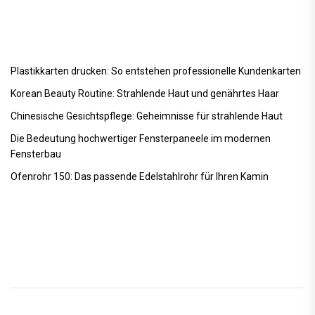
Plastikkarten drucken: So entstehen professionelle Kundenkarten
Korean Beauty Routine: Strahlende Haut und genährtes Haar
Chinesische Gesichtspflege: Geheimnisse für strahlende Haut
Die Bedeutung hochwertiger Fensterpaneele im modernen
Fensterbau
Ofenrohr 150: Das passende Edelstahlrohr für Ihren Kamin