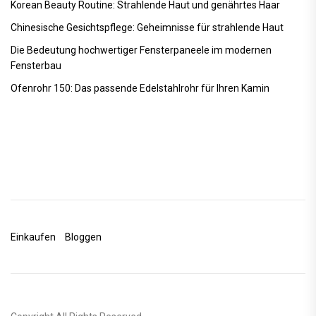
Korean Beauty Routine: Strahlende Haut und genährtes Haar
Chinesische Gesichtspflege: Geheimnisse für strahlende Haut
Die Bedeutung hochwertiger Fensterpaneele im modernen
Fensterbau
Ofenrohr 150: Das passende Edelstahlrohr für Ihren Kamin
Einkaufen
Bloggen