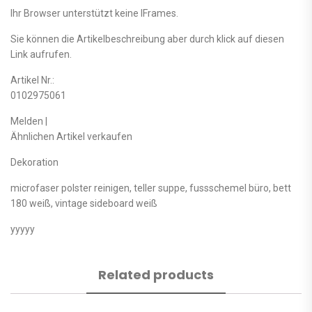
Ihr Browser unterstützt keine IFrames.
Sie können die Artikelbeschreibung aber durch klick auf diesen
Link aufrufen.
Artikel Nr.:
0102975061
Melden |
Ähnlichen Artikel verkaufen
Dekoration
microfaser polster reinigen, teller suppe, fussschemel büro, bett
180 weiß, vintage sideboard weiß
yyyyy
Related products