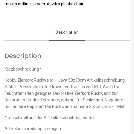
muuto outline
,
skagerak
,
vitra plastic chair
Description
Description
Kurzbeschreibung *
Hobby Zierkork Rückwand – Java 50x30cm Artikelbeschreibung:
Stabile Presskorkplatte. Umweltverträglich verklebt. Auch für
Feuchtterrarien geeignet. Dekorative Zierkork Rückwand zur
Dekoration für das Terrarium, optimal für Schlangen, Nagetiere
und andere Reptilien! Die Rückwand hat eine Größe von ca… Mehr
* maschinell aus der Artikelbeschreibung erstellt
Artikelbeschreibung anzeigen