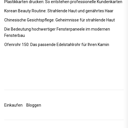
Plastikkarten drucken: So entstehen professionelle Kundenkarten
Korean Beauty Routine: Strahlende Haut und genährtes Haar
Chinesische Gesichtspflege: Geheimnisse für strahlende Haut
Die Bedeutung hochwertiger Fensterpaneele im modernen
Fensterbau
Ofenrohr 150: Das passende Edelstahlrohr für Ihren Kamin
Einkaufen
Bloggen