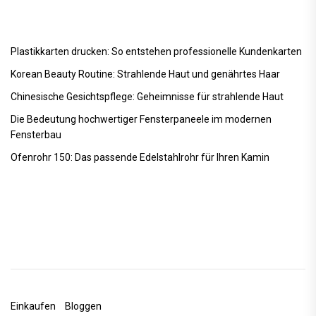
Plastikkarten drucken: So entstehen professionelle Kundenkarten
Korean Beauty Routine: Strahlende Haut und genährtes Haar
Chinesische Gesichtspflege: Geheimnisse für strahlende Haut
Die Bedeutung hochwertiger Fensterpaneele im modernen
Fensterbau
Ofenrohr 150: Das passende Edelstahlrohr für Ihren Kamin
Einkaufen
Bloggen