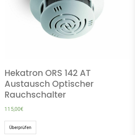
Hekatron ORS 142 AT
Austausch Optischer
Rauchschalter
115,00
€
Überprüfen