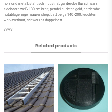
holz und metall, stehtisch industrial, garderobe flur schwarz,
sideboard weiß 130 cm breit, pendelleuchten gold, garderobe
hutablage, ingo maurer shop, bett beige 140×200, leuchten
werksverkauf, schwarzes doppelbett
yyyyy
Related products