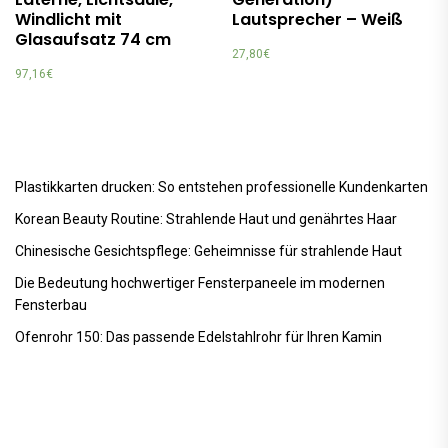
Windlicht mit
Lautsprecher – Weiß
Glasaufsatz 74 cm
27,80
€
97,16
€
Plastikkarten drucken: So entstehen professionelle Kundenkarten
Korean Beauty Routine: Strahlende Haut und genährtes Haar
Chinesische Gesichtspflege: Geheimnisse für strahlende Haut
Die Bedeutung hochwertiger Fensterpaneele im modernen
Fensterbau
Ofenrohr 150: Das passende Edelstahlrohr für Ihren Kamin