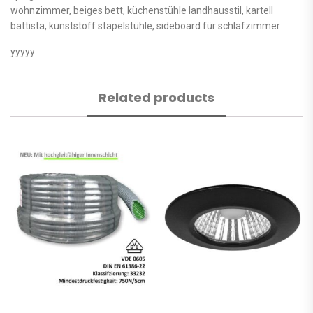
wohnzimmer, beiges bett, küchenstühle landhausstil, kartell
battista, kunststoff stapelstühle, sideboard für schlafzimmer
yyyyy
Related products