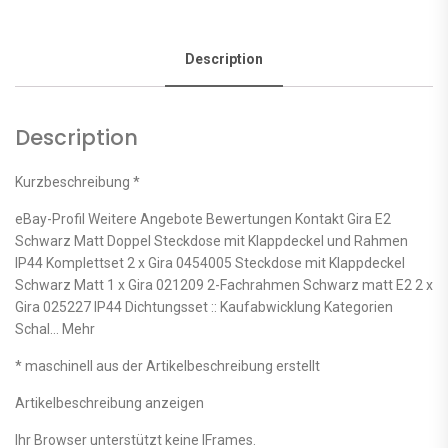
Description
Description
Kurzbeschreibung *
eBay-Profil Weitere Angebote Bewertungen Kontakt Gira E2
Schwarz Matt Doppel Steckdose mit Klappdeckel und Rahmen
IP44 Komplettset 2 x Gira 0454005 Steckdose mit Klappdeckel
Schwarz Matt 1 x Gira 021209 2-Fachrahmen Schwarz matt E2 2 x
Gira 025227 IP44 Dichtungsset :: Kaufabwicklung Kategorien
Schal… Mehr
* maschinell aus der Artikelbeschreibung erstellt
Artikelbeschreibung anzeigen
Ihr Browser unterstützt keine IFrames.