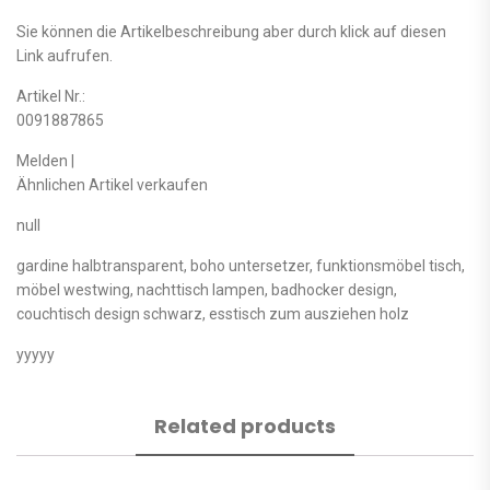
Sie können die Artikelbeschreibung aber durch klick auf diesen
Link aufrufen.
Artikel Nr.:
0091887865
Melden |
Ähnlichen Artikel verkaufen
null
gardine halbtransparent, boho untersetzer, funktionsmöbel tisch,
möbel westwing, nachttisch lampen, badhocker design,
couchtisch design schwarz, esstisch zum ausziehen holz
yyyyy
Related products