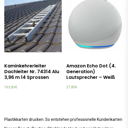
Kaminkehrerleiter
Amazon Echo Dot (4.
Dachleiter Nr. 74314 Alu
Generation)
3,96 m 14 Sprossen
Lautsprecher – Weiß
163,83
€
27,80
€
Plastikkarten drucken: So entstehen professionelle Kundenkarten