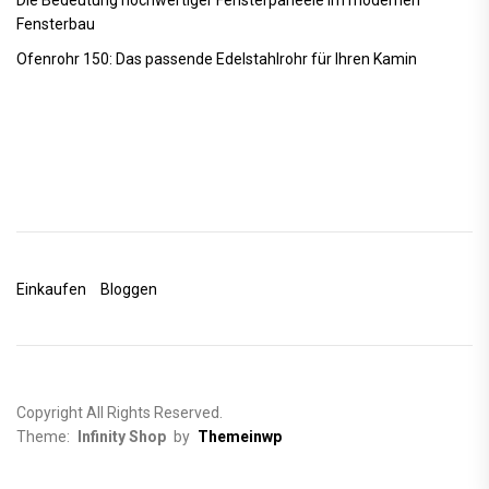
Fensterbau
Ofenrohr 150: Das passende Edelstahlrohr für Ihren Kamin
Einkaufen
Bloggen
Copyright All Rights Reserved.
Theme:
Infinity Shop
by
Themeinwp