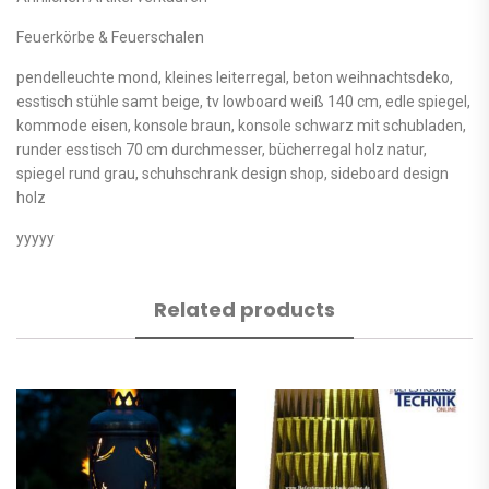
Feuerkörbe & Feuerschalen
pendelleuchte mond, kleines leiterregal, beton weihnachtsdeko,
esstisch stühle samt beige, tv lowboard weiß 140 cm, edle spiegel,
kommode eisen, konsole braun, konsole schwarz mit schubladen,
runder esstisch 70 cm durchmesser, bücherregal holz natur,
spiegel rund grau, schuhschrank design shop, sideboard design
holz
yyyyy
Related products