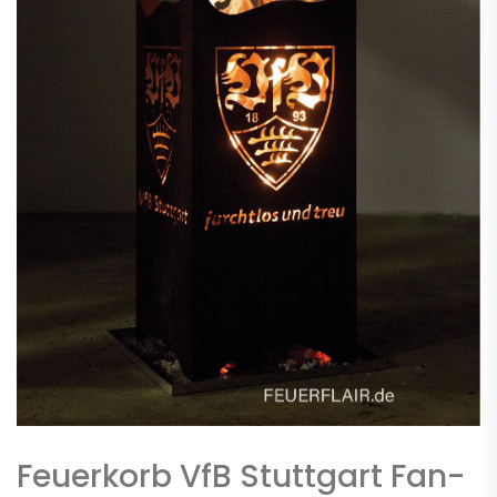
Feuerkorb VfB Stuttgart Fan-