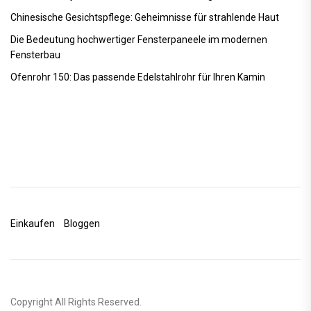
Chinesische Gesichtspflege: Geheimnisse für strahlende Haut
Die Bedeutung hochwertiger Fensterpaneele im modernen
Fensterbau
Ofenrohr 150: Das passende Edelstahlrohr für Ihren Kamin
Einkaufen
Bloggen
Copyright All Rights Reserved.