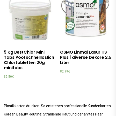
5 Kg BestChlor Mini
OSMO Einmal Lasur HS
Tabs Pool schnelllöslich
Plus | diverse Dekore 2,5
Chlortabletten 20g
Liter
minitabs
82,99
€
39,50
€
Plastikkarten drucken: So entstehen professionelle Kundenkarten
Korean Beauty Routine: Strahlende Haut und genährtes Haar