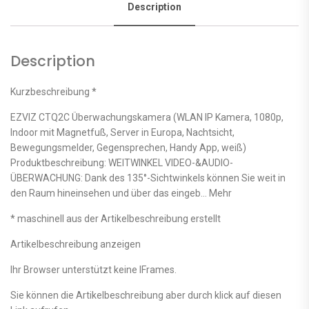
Description
Description
Kurzbeschreibung *
EZVIZ CTQ2C Überwachungskamera (WLAN IP Kamera, 1080p,
Indoor mit Magnetfuß, Server in Europa, Nachtsicht,
Bewegungsmelder, Gegensprechen, Handy App, weiß)
Produktbeschreibung: WEITWINKEL VIDEO-&AUDIO-
ÜBERWACHUNG: Dank des 135°-Sichtwinkels können Sie weit in
den Raum hineinsehen und über das eingeb… Mehr
* maschinell aus der Artikelbeschreibung erstellt
Artikelbeschreibung anzeigen
Ihr Browser unterstützt keine IFrames.
Sie können die Artikelbeschreibung aber durch klick auf diesen