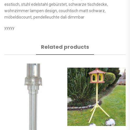
esstisch, stuhl edelstahl gebürstet, schwarze tischdecke,
wohnzimmer lampen design, couchtisch matt schwarz,
möbeldiscount, pendelleuchte dali dimmbar
yyyyy
Related products