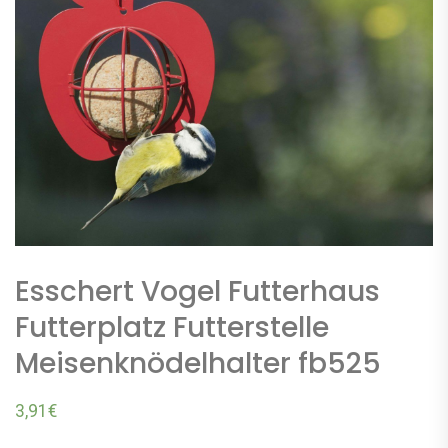
Esschert Vogel Futterhaus
Futterplatz Futterstelle
Meisenknödelhalter fb525
3,91
€