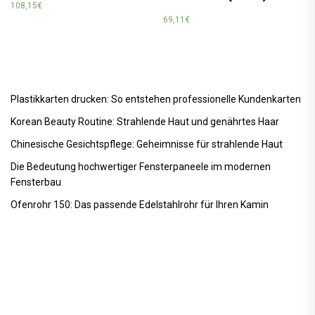
108,15
€
69,11
€
Plastikkarten drucken: So entstehen professionelle Kundenkarten
Korean Beauty Routine: Strahlende Haut und genährtes Haar
Chinesische Gesichtspflege: Geheimnisse für strahlende Haut
Die Bedeutung hochwertiger Fensterpaneele im modernen
Fensterbau
Ofenrohr 150: Das passende Edelstahlrohr für Ihren Kamin