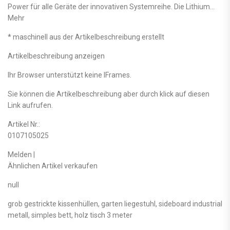
Power für alle Geräte der innovativen Systemreihe. Die Lithium…
Mehr
* maschinell aus der Artikelbeschreibung erstellt
Artikelbeschreibung anzeigen
Ihr Browser unterstützt keine IFrames.
Sie können die Artikelbeschreibung aber durch klick auf diesen
Link aufrufen.
Artikel Nr.:
0107105025
Melden |
Ähnlichen Artikel verkaufen
null
grob gestrickte kissenhüllen, garten liegestuhl, sideboard industrial
metall, simples bett, holz tisch 3 meter