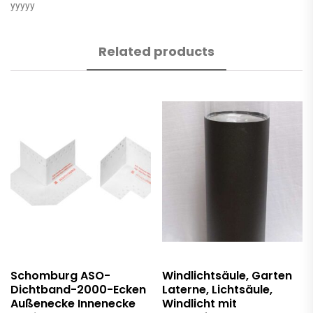
yyyyy
Related products
Schomburg ASO-
Windlichtsäule, Garten
Dichtband-2000-Ecken
Laterne, Lichtsäule,
Außenecke Innenecke
Windlicht mit