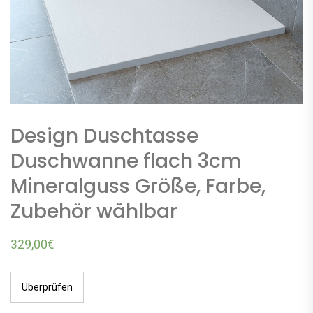
Design Duschtasse
Duschwanne flach 3cm
Mineralguss Größe, Farbe,
Zubehör wählbar
329,00
€
Überprüfen