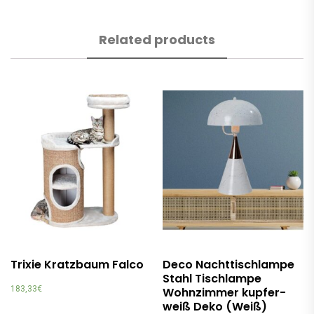
Related products
Trixie Kratzbaum Falco
Deco Nachttischlampe
Stahl Tischlampe
183,33
€
Wohnzimmer kupfer-
weiß Deko (Weiß)