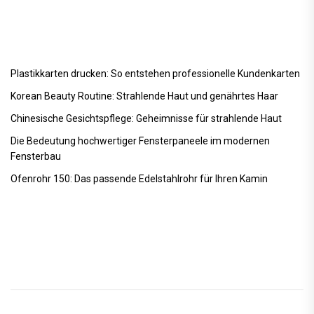
Plastikkarten drucken: So entstehen professionelle Kundenkarten
Korean Beauty Routine: Strahlende Haut und genährtes Haar
Chinesische Gesichtspflege: Geheimnisse für strahlende Haut
Die Bedeutung hochwertiger Fensterpaneele im modernen
Fensterbau
Ofenrohr 150: Das passende Edelstahlrohr für Ihren Kamin