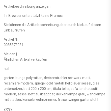
Artikelbeschreibung anzeigen
Ihr Browser unterstützt keine IFrames.
Sie können die Artikelbeschreibung aber durch klick auf diesen
Link aufrufen.
Artikel Nr.:
0085873081
Melden |
Ähnlichen Artikel verkaufen
null
garten lounge polyrattan, deckenstrahler schwarz matt,
recamiere modern, spiegel gold metall, hellblauer sessel, glas
untersetzer, bett 200 x 200 cm, ittala teller, sofa landhausstil
modern, sessel bett ausklappbar, deckenlampe grau, wandlampe
mit stecker, konsole wohnzimmer, freischwinger gartenstuhl
yyyyy