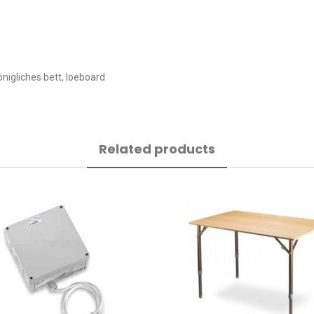
önigliches bett, loeboard
Related products