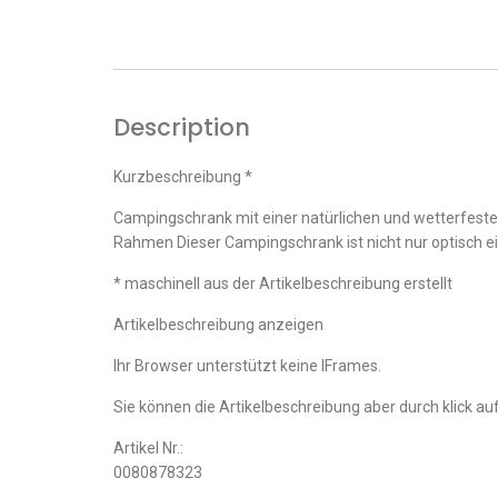
Description
Kurzbeschreibung *
Campingschrank mit einer natürlichen und wetterfeste
Rahmen Dieser Campingschrank ist nicht nur optisch e
* maschinell aus der Artikelbeschreibung erstellt
Artikelbeschreibung anzeigen
Ihr Browser unterstützt keine IFrames.
Sie können die Artikelbeschreibung aber durch klick auf
Artikel Nr.:
0080878323