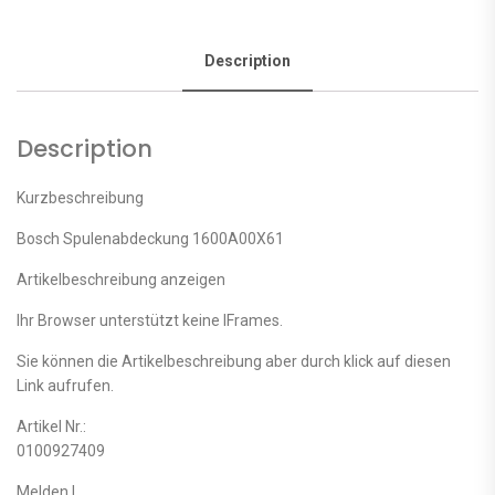
Description
Description
Kurzbeschreibung
Bosch Spulenabdeckung 1600A00X61
Artikelbeschreibung anzeigen
Ihr Browser unterstützt keine IFrames.
Sie können die Artikelbeschreibung aber durch klick auf diesen
Link aufrufen.
Artikel Nr.:
0100927409
Melden |