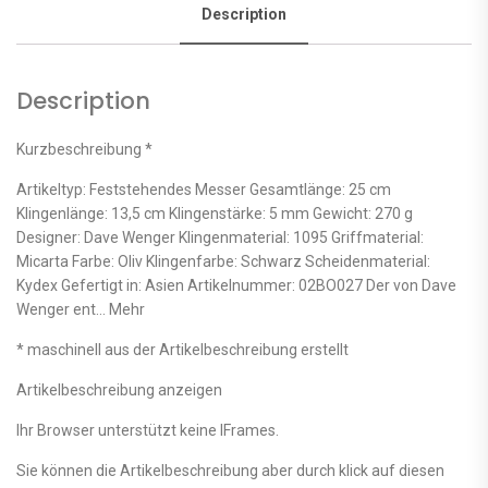
Description
Description
Kurzbeschreibung *
Artikeltyp: Feststehendes Messer Gesamtlänge: 25 cm
Klingenlänge: 13,5 cm Klingenstärke: 5 mm Gewicht: 270 g
Designer: Dave Wenger Klingenmaterial: 1095 Griffmaterial:
Micarta Farbe: Oliv Klingenfarbe: Schwarz Scheidenmaterial:
Kydex Gefertigt in: Asien Artikelnummer: 02BO027 Der von Dave
Wenger ent… Mehr
* maschinell aus der Artikelbeschreibung erstellt
Artikelbeschreibung anzeigen
Ihr Browser unterstützt keine IFrames.
Sie können die Artikelbeschreibung aber durch klick auf diesen