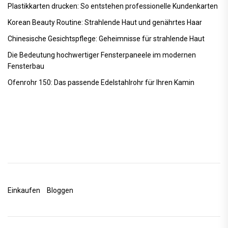
Plastikkarten drucken: So entstehen professionelle Kundenkarten
Korean Beauty Routine: Strahlende Haut und genährtes Haar
Chinesische Gesichtspflege: Geheimnisse für strahlende Haut
Die Bedeutung hochwertiger Fensterpaneele im modernen
Fensterbau
Ofenrohr 150: Das passende Edelstahlrohr für Ihren Kamin
Einkaufen
Bloggen