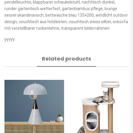
pendelleuchte, klappbarer schaukelstuhl, nachttisch dunkel,
runder gartentisch wetterfest, gartenbambus pflege, lounge
sessel skandinavisch, bettwäsche blau 135×200, windlicht outdoor
design, couchtisch aus holzkisten, couchtisch weiss silber, ecksofa
mit verstellbarer rückenlehne, transparent bilderrahmen
yyyyy
Related products