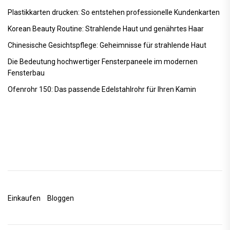
Plastikkarten drucken: So entstehen professionelle Kundenkarten
Korean Beauty Routine: Strahlende Haut und genährtes Haar
Chinesische Gesichtspflege: Geheimnisse für strahlende Haut
Die Bedeutung hochwertiger Fensterpaneele im modernen
Fensterbau
Ofenrohr 150: Das passende Edelstahlrohr für Ihren Kamin
Einkaufen
Bloggen