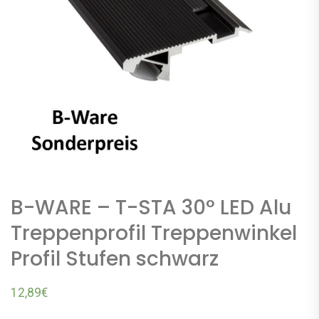
B-WARE – T-STA 30° LED Alu
Treppenprofil Treppenwinkel
Profil Stufen schwarz
12,89
€