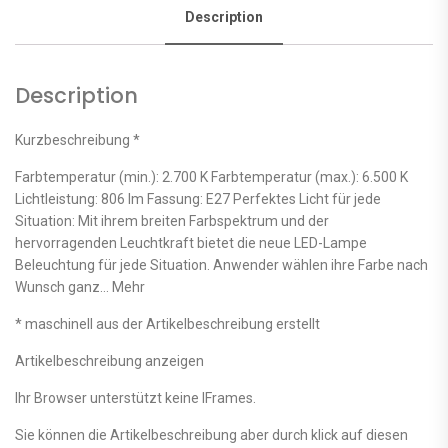
Description
Description
Kurzbeschreibung *
Farbtemperatur (min.): 2.700 K Farbtemperatur (max.): 6.500 K
Lichtleistung: 806 lm Fassung: E27 Perfektes Licht für jede
Situation: Mit ihrem breiten Farbspektrum und der
hervorragenden Leuchtkraft bietet die neue LED-Lampe
Beleuchtung für jede Situation. Anwender wählen ihre Farbe nach
Wunsch ganz… Mehr
* maschinell aus der Artikelbeschreibung erstellt
Artikelbeschreibung anzeigen
Ihr Browser unterstützt keine IFrames.
Sie können die Artikelbeschreibung aber durch klick auf diesen