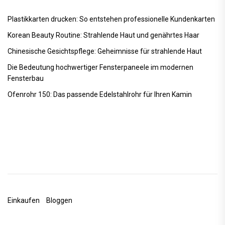
Plastikkarten drucken: So entstehen professionelle Kundenkarten
Korean Beauty Routine: Strahlende Haut und genährtes Haar
Chinesische Gesichtspflege: Geheimnisse für strahlende Haut
Die Bedeutung hochwertiger Fensterpaneele im modernen
Fensterbau
Ofenrohr 150: Das passende Edelstahlrohr für Ihren Kamin
Einkaufen
Bloggen