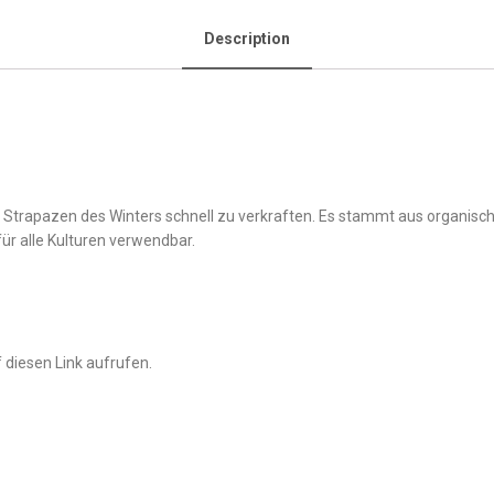
Description
Strapazen des Winters schnell zu verkraften. Es stammt aus organisch
ür alle Kulturen verwendbar.
 diesen Link aufrufen.