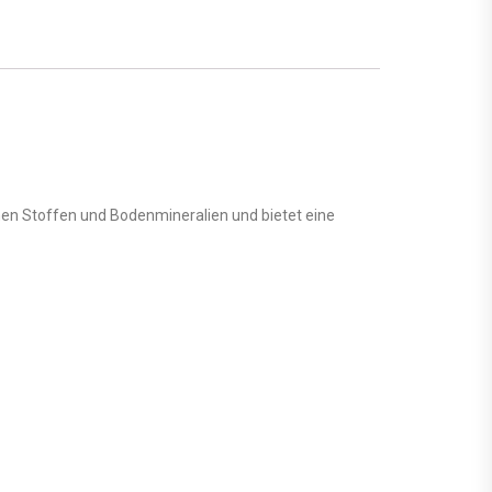
en Stoffen und Bodenmineralien und bietet eine