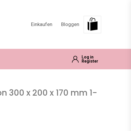
Einkaufen
Bloggen
Log in
Register
on 300 x 200 x 170 mm 1-