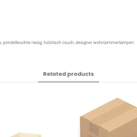
ox, pendelleuchte riesig, holztisch couch, designer wohnzimmerlampen
Related products