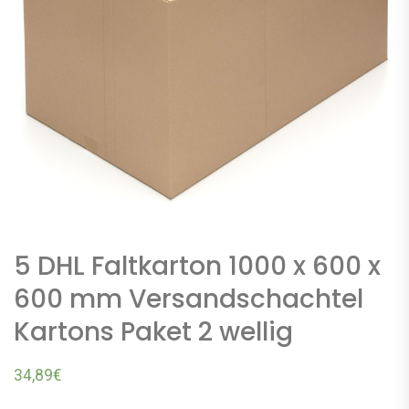
5 DHL Faltkarton 1000 x 600 x
600 mm Versandschachtel
Kartons Paket 2 wellig
34,89
€