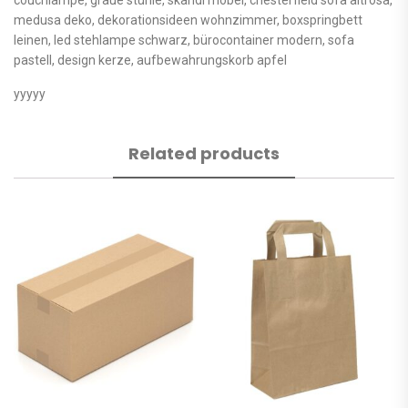
medusa deko, dekorationsideen wohnzimmer, boxspringbett
leinen, led stehlampe schwarz, bürocontainer modern, sofa
pastell, design kerze, aufbewahrungskorb apfel
yyyyy
Related products