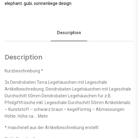
elephant
,
gubi
,
sonnenliege design
Description
Description
Kurzbeschreibung *
3x Dendrobaten Terra Legehäuschen mit Legeschale
Artikelbeschreibung: Dendrobaten Legehäuschen mit Legeschale
Durchschitt 50mm Dendrobaten Legehäuschen für z.B.
Pfeilgiftfrösche inkl. Legeschale Durchschitt 50mm Artikeldetails:
– Kunststoff – schwarz braun – kegelförmig – Abmessungen
Höhle: Höhe ca…. Mehr
* maschinell aus der Artikelbeschreibung erstellt