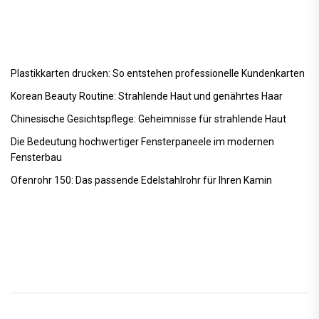
Plastikkarten drucken: So entstehen professionelle Kundenkarten
Korean Beauty Routine: Strahlende Haut und genährtes Haar
Chinesische Gesichtspflege: Geheimnisse für strahlende Haut
Die Bedeutung hochwertiger Fensterpaneele im modernen
Fensterbau
Ofenrohr 150: Das passende Edelstahlrohr für Ihren Kamin