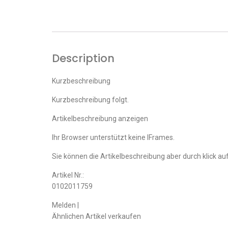
Description
Kurzbeschreibung
Kurzbeschreibung folgt.
Artikelbeschreibung anzeigen
Ihr Browser unterstützt keine IFrames.
Sie können die Artikelbeschreibung aber durch klick auf
Artikel Nr.:
0102011759
Melden |
Ähnlichen Artikel verkaufen