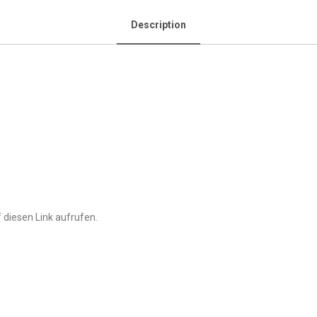
Description
 diesen Link aufrufen.