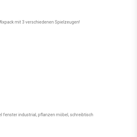
 Mixpack mit 3 verschiedenen Spielzeugen!
 fenster industrial, pflanzen möbel, schreibtisch