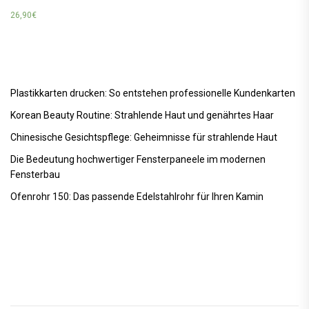
26,90
€
Plastikkarten drucken: So entstehen professionelle Kundenkarten
Korean Beauty Routine: Strahlende Haut und genährtes Haar
Chinesische Gesichtspflege: Geheimnisse für strahlende Haut
Die Bedeutung hochwertiger Fensterpaneele im modernen
Fensterbau
Ofenrohr 150: Das passende Edelstahlrohr für Ihren Kamin