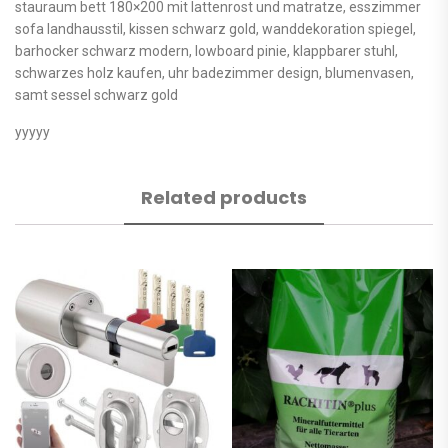
stauraum bett 180×200 mit lattenrost und matratze, esszimmer
sofa landhausstil, kissen schwarz gold, wanddekoration spiegel,
barhocker schwarz modern, lowboard pinie, klappbarer stuhl,
schwarzes holz kaufen, uhr badezimmer design, blumenvasen,
samt sessel schwarz gold
yyyyy
Related products