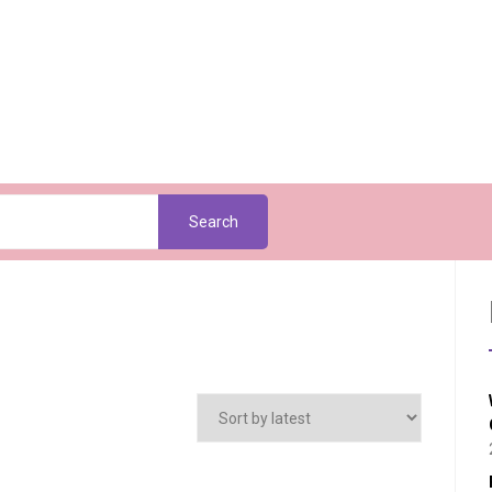
Search