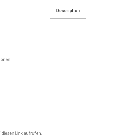
Description
ionen
 diesen Link aufrufen.