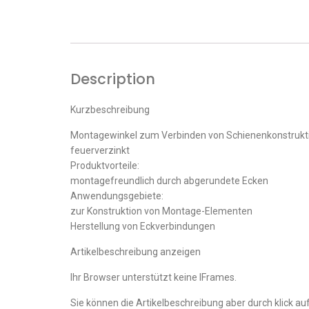
Description
Kurzbeschreibung
Montagewinkel zum Verbinden von Schienenkonstrukt
feuerverzinkt
Produktvorteile:
montagefreundlich durch abgerundete Ecken
Anwendungsgebiete:
zur Konstruktion von Montage-Elementen
Herstellung von Eckverbindungen
Artikelbeschreibung anzeigen
Ihr Browser unterstützt keine IFrames.
Sie können die Artikelbeschreibung aber durch klick auf