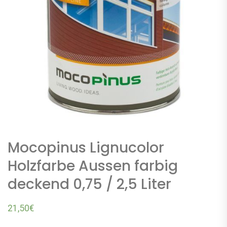
Mocopinus Lignucolor
Holzfarbe Aussen farbig
deckend 0,75 / 2,5 Liter
21,50
€