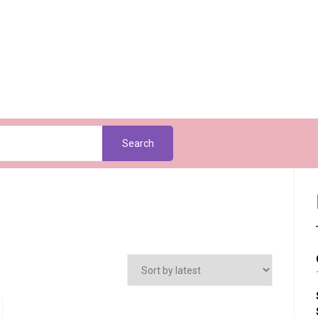
Search